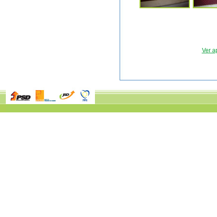
Ver a