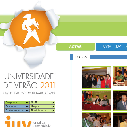
FOTOS