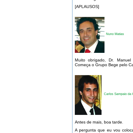
[APLAUSOS]
Nuno Matias
Muito obrigado, Dr. Manue
Começa o Grupo Bege pelo Ca
Carlos Sampaio da 
Antes de mais, boa tarde.
A pergunta que eu vou coloc