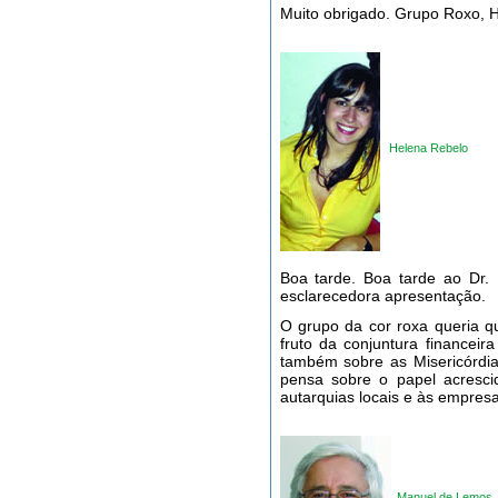
Muito obrigado. Grupo Roxo, 
Helena Rebelo
Boa tarde. Boa tarde ao Dr.
esclarecedora apresentação.
O grupo da cor roxa queria q
fruto da conjuntura financeir
também sobre as Misericórdi
pensa sobre o papel acresci
autarquias locais e às empresa
Manuel de Lemos